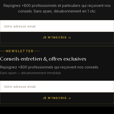
Rejoignez +800 professionnels et particuliers qui reçoivent nos
conseils. Sans spam, désabonnement en 1 clic.
JE M'INSCRIS →
NEWSLETTER
Conseils entretien & offres exclusives
Rejoignez +800 professionnels qui reçoivent nos conseils.
Sans spam — désabonnement immédiat.
JE M'INSCRIS →