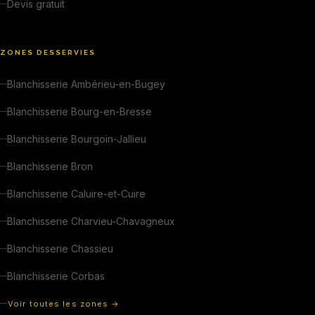
Devis gratuit
ZONES DESSERVIES
Blanchisserie Ambérieu-en-Bugey
Blanchisserie Bourg-en-Bresse
Blanchisserie Bourgoin-Jallieu
Blanchisserie Bron
Blanchisserie Caluire-et-Cuire
Blanchisserie Charvieu-Chavagneux
Blanchisserie Chassieu
Blanchisserie Corbas
Voir toutes les zones →