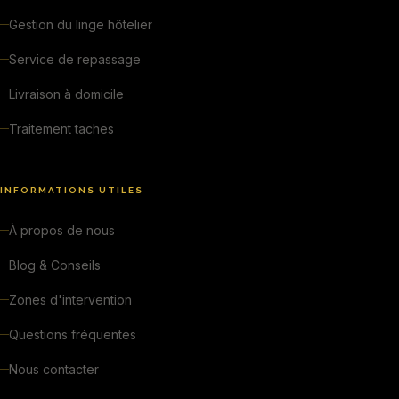
Gestion du linge hôtelier
Service de repassage
Livraison à domicile
Traitement taches
INFORMATIONS UTILES
À propos de nous
Blog & Conseils
Zones d'intervention
Questions fréquentes
Nous contacter