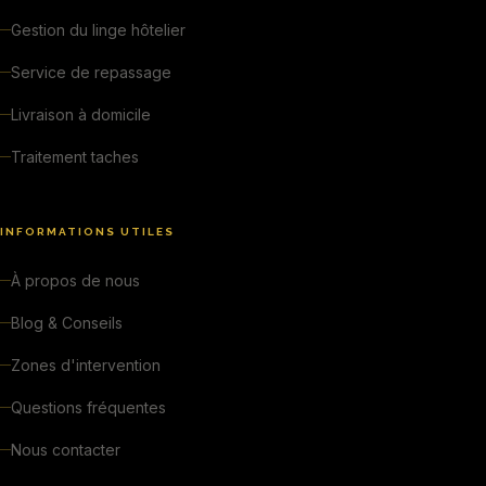
Gestion du linge hôtelier
Service de repassage
Livraison à domicile
Traitement taches
INFORMATIONS UTILES
À propos de nous
Blog & Conseils
Zones d'intervention
Questions fréquentes
Nous contacter