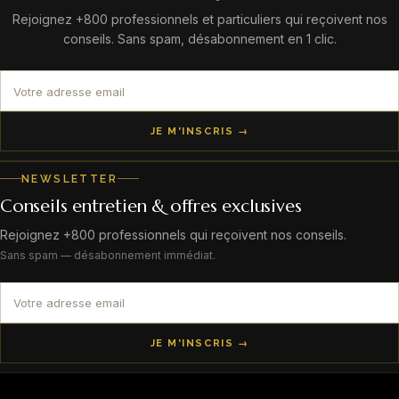
Rejoignez +800 professionnels et particuliers qui reçoivent nos
conseils. Sans spam, désabonnement en 1 clic.
JE M'INSCRIS →
NEWSLETTER
Conseils entretien & offres exclusives
Rejoignez +800 professionnels qui reçoivent nos conseils.
Sans spam — désabonnement immédiat.
JE M'INSCRIS →