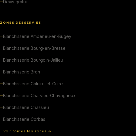
Devis gratuit
ZONES DESSERVIES
Blanchisserie Ambérieu-en-Bugey
Blanchisserie Bourg-en-Bresse
Blanchisserie Bourgoin-Jallieu
Blanchisserie Bron
Blanchisserie Caluire-et-Cuire
Blanchisserie Charvieu-Chavagneux
Blanchisserie Chassieu
Blanchisserie Corbas
Voir toutes les zones →