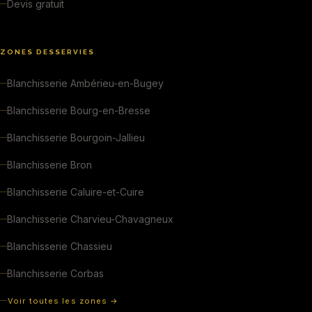
Devis gratuit
ZONES DESSERVIES
Blanchisserie Ambérieu-en-Bugey
Blanchisserie Bourg-en-Bresse
Blanchisserie Bourgoin-Jallieu
Blanchisserie Bron
Blanchisserie Caluire-et-Cuire
Blanchisserie Charvieu-Chavagneux
Blanchisserie Chassieu
Blanchisserie Corbas
Voir toutes les zones →