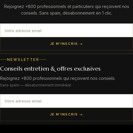
Rejoignez +800 professionnels et particuliers qui reçoivent nos
conseils. Sans spam, désabonnement en 1 clic.
JE M'INSCRIS →
NEWSLETTER
Conseils entretien & offres exclusives
Rejoignez +800 professionnels qui reçoivent nos conseils.
Sans spam — désabonnement immédiat.
JE M'INSCRIS →