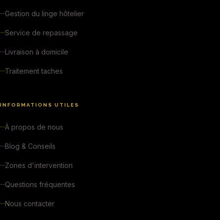
Gestion du linge hôtelier
Service de repassage
Livraison à domicile
Traitement taches
INFORMATIONS UTILES
À propos de nous
Blog & Conseils
Zones d'intervention
Questions fréquentes
Nous contacter