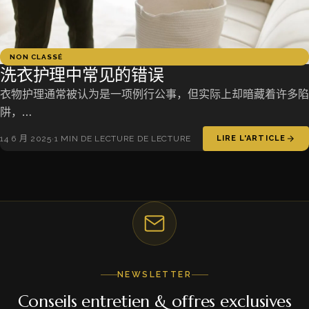
NON CLASSÉ
洗衣护理中常见的错误
衣物护理通常被认为是一项例行公事，但实际上却暗藏着许多陷
阱，…
14 6 月 2025
·
1 MIN DE LECTURE DE LECTURE
LIRE L'ARTICLE
NEWSLETTER
Conseils entretien & offres exclusives