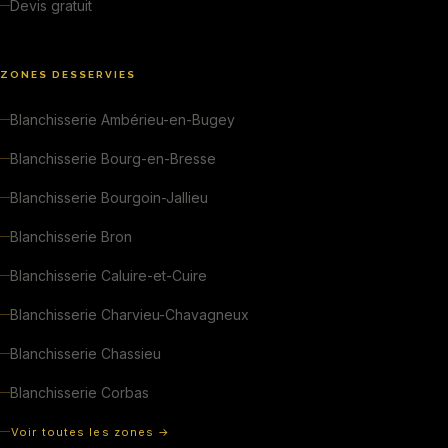
Devis gratuit
ZONES DESSERVIES
Blanchisserie Ambérieu-en-Bugey
Blanchisserie Bourg-en-Bresse
Blanchisserie Bourgoin-Jallieu
Blanchisserie Bron
Blanchisserie Caluire-et-Cuire
Blanchisserie Charvieu-Chavagneux
Blanchisserie Chassieu
Blanchisserie Corbas
Voir toutes les zones →