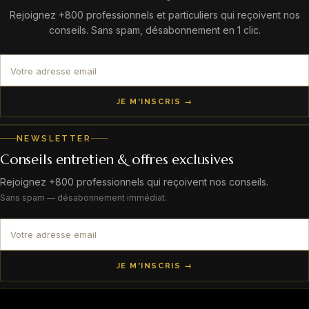
Rejoignez +800 professionnels et particuliers qui reçoivent nos
conseils. Sans spam, désabonnement en 1 clic.
JE M'INSCRIS →
NEWSLETTER
Conseils entretien & offres exclusives
Rejoignez +800 professionnels qui reçoivent nos conseils.
Sans spam — désabonnement immédiat.
JE M'INSCRIS →