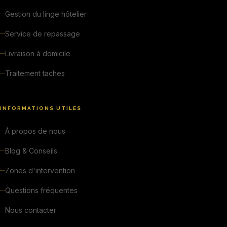
Gestion du linge hôtelier
Service de repassage
Livraison à domicile
Traitement taches
INFORMATIONS UTILES
À propos de nous
Blog & Conseils
Zones d'intervention
Questions fréquentes
Nous contacter