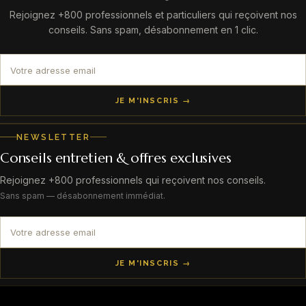
Rejoignez +800 professionnels et particuliers qui reçoivent nos
conseils. Sans spam, désabonnement en 1 clic.
JE M'INSCRIS →
NEWSLETTER
Conseils entretien & offres exclusives
Rejoignez +800 professionnels qui reçoivent nos conseils.
Sans spam — désabonnement immédiat.
JE M'INSCRIS →