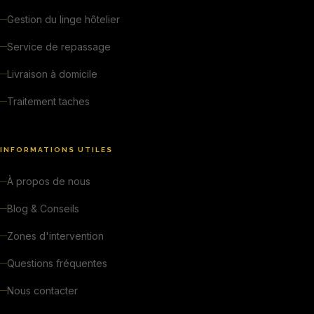
Gestion du linge hôtelier
Service de repassage
Livraison à domicile
Traitement taches
INFORMATIONS UTILES
À propos de nous
Blog & Conseils
Zones d'intervention
Questions fréquentes
Nous contacter