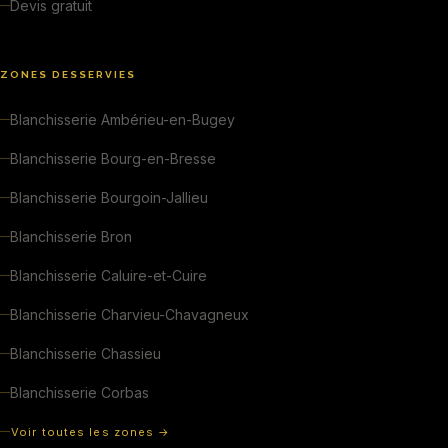
Devis gratuit
ZONES DESSERVIES
Blanchisserie Ambérieu-en-Bugey
Blanchisserie Bourg-en-Bresse
Blanchisserie Bourgoin-Jallieu
Blanchisserie Bron
Blanchisserie Caluire-et-Cuire
Blanchisserie Charvieu-Chavagneux
Blanchisserie Chassieu
Blanchisserie Corbas
Voir toutes les zones →