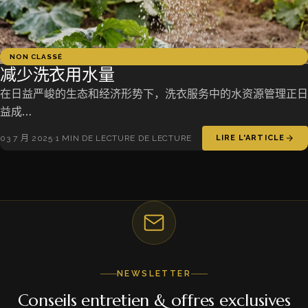
NON CLASSÉ
减少洗衣用水量
在日益严峻的生态和经济形势下，洗衣服务中的水资源管理正日
益成…
03 7 月 2025
·
1 MIN DE LECTURE DE LECTURE
LIRE L'ARTICLE
NEWSLETTER
Conseils entretien & offres exclusives