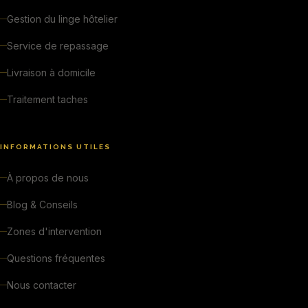
Gestion du linge hôtelier
Service de repassage
Livraison à domicile
Traitement taches
INFORMATIONS UTILES
À propos de nous
Blog & Conseils
Zones d'intervention
Questions fréquentes
Nous contacter