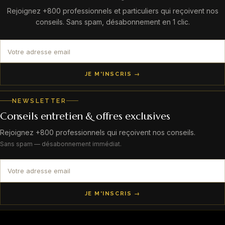
Rejoignez +800 professionnels et particuliers qui reçoivent nos
conseils. Sans spam, désabonnement en 1 clic.
JE M'INSCRIS →
NEWSLETTER
Conseils entretien & offres exclusives
Rejoignez +800 professionnels qui reçoivent nos conseils.
Sans spam — désabonnement immédiat.
JE M'INSCRIS →