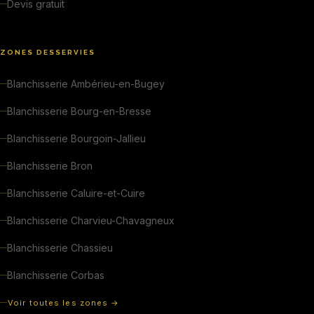
Devis gratuit
ZONES DESSERVIES
Blanchisserie Ambérieu-en-Bugey
Blanchisserie Bourg-en-Bresse
Blanchisserie Bourgoin-Jallieu
Blanchisserie Bron
Blanchisserie Caluire-et-Cuire
Blanchisserie Charvieu-Chavagneux
Blanchisserie Chassieu
Blanchisserie Corbas
Voir toutes les zones →