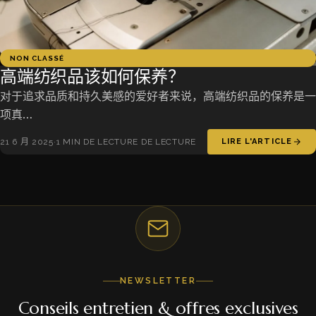
NON CLASSÉ
高端纺织品该如何保养？
对于追求品质和持久美感的爱好者来说，高端纺织品的保养是一
项真…
21 6 月 2025
·
1 MIN DE LECTURE DE LECTURE
LIRE L'ARTICLE
NEWSLETTER
Conseils entretien & offres exclusives